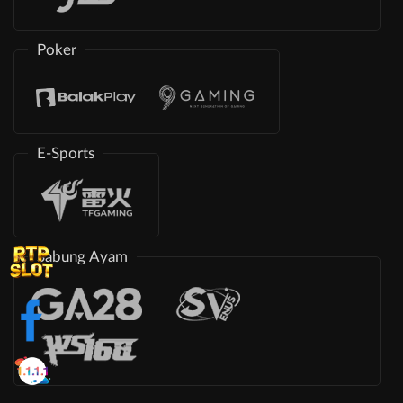
Poker
E-Sports
Sabung Ayam