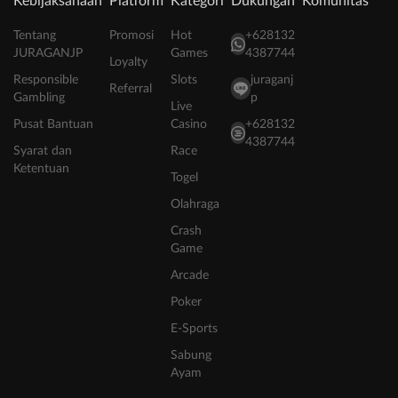
Kebijaksanaan
Platform
Kategori
Dukungan
Komunitas
Tentang
Promosi
Hot
+628132
JURAGANJP
Games
4387744
Loyalty
Responsible
Slots
juraganj
Referral
Gambling
p
Live
Pusat Bantuan
Casino
+628132
4387744
Syarat dan
Race
Ketentuan
Togel
Olahraga
Crash
Game
Arcade
Poker
E-Sports
Sabung
Ayam