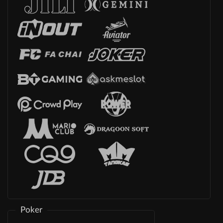
Poker