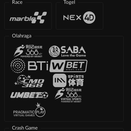
Race
Togel
Olahraga
Crash Game