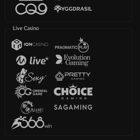
Live Casino