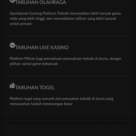
TARUHAN OLAHRAGA
Sportsbook Gaming Platform Terbaik menawarkan lebih banyak game,
odds yang lebih tinggi, dan menyediakan pilihan yang lebih banyak
untuk pemain.
TARUHAN LIVE KASINO
Platform Pilihan bagi perusahaan-perusahaan terbaik di dunia, dengan
pilihan variasi game terbanyak
TARUHAN TOGEL
Platform togel yang menarik dari perusahan terbaik di dunia yang
menawarkan hadiah kemenangan besar