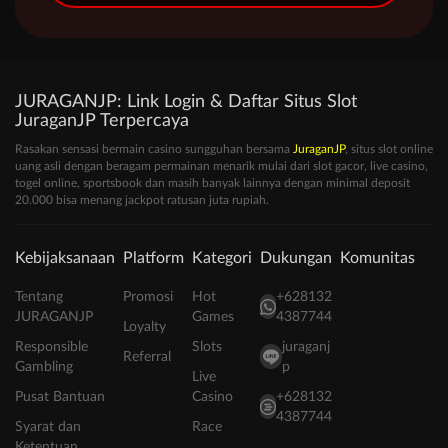
JURAGANJP: Link Login & Daftar Situs Slot
JuraganJP Terpercaya
Rasakan sensasi bermain casino sungguhan bersama
JuraganJP
, situs slot online
uang asli dengan beragam permainan menarik mulai dari slot gacor, live casino,
togel online, sportsbook dan masih banyak lainnya dengan minimal deposit
20.000 bisa menang jackpot ratusan juta rupiah.
Kebijaksanaan
Platform
Kategori
Dukungan
Komunitas
Tentang
Promosi
Hot
+628132
JURAGANJP
Games
4387744
Loyalty
Responsible
Slots
juraganj
Referral
Gambling
p
Live
Pusat Bantuan
Casino
+628132
4387744
Syarat dan
Race
Ketentuan