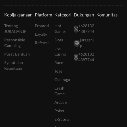
Kebijaksanaan
Platform
Kategori
Dukungan
Komunitas
Tentang
Promosi
Hot
+628132
JURAGANJP
Games
4387744
Loyalty
Responsible
Slots
juraganj
Referral
Gambling
p
Live
Pusat Bantuan
Casino
+628132
4387744
Syarat dan
Race
Ketentuan
Togel
Olahraga
Crash
Game
Arcade
Poker
E-Sports