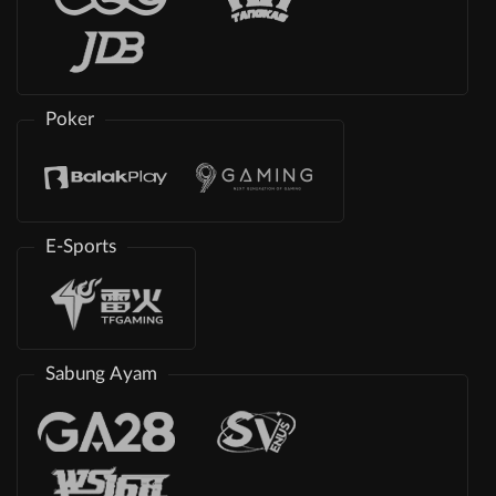
Poker
E-Sports
Sabung Ayam