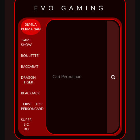
EVO GAMING
SEMUA
PERMAINAN
GAME
SHOW
ROULETTE
BACCARAT
DRAGON
TIGER
BLACKJACK
FIRST
TOP
PERSON
CARD
SUPER
SIC
BO