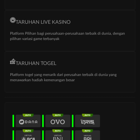
TARUHAN LIVE KASINO
Platform Pilihan bagi perusahaan-perusahaan terbaik di dunia, dengan
pilihan variasi game terbanyak
TARUHAN TOGEL
Platform togel yang menarik dari perusahan terbaik di dunia yang
menawarkan hadiah kemenangan besar