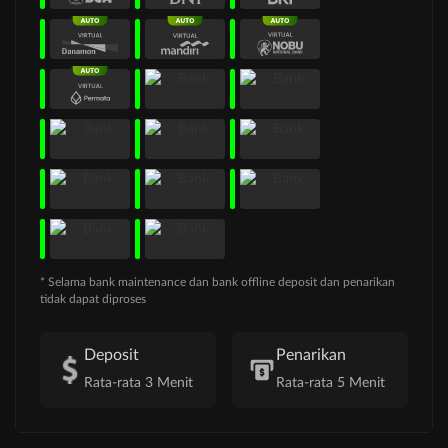
* Selama bank maintenance dan bank offline deposit dan penarikan
tidak dapat diproses
Deposit
Penarikan
Rata-rata 3 Menit
Rata-rata 5 Menit