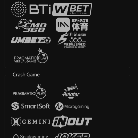
Crash Game