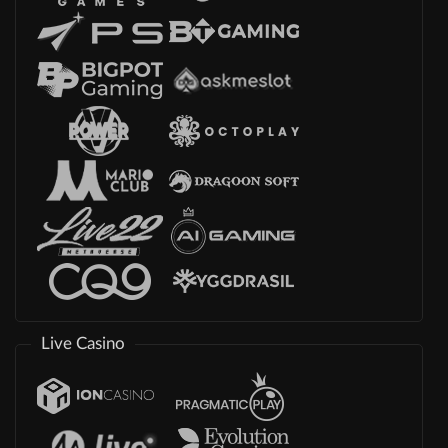
Live Casino