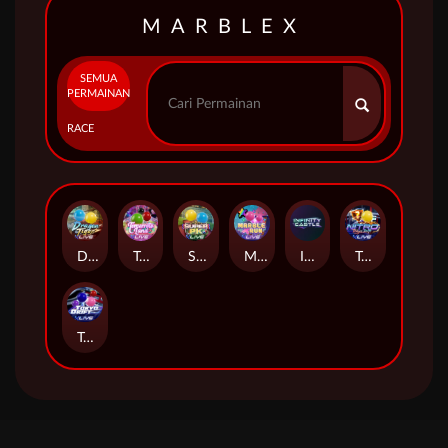
MARBLEX
SEMUA
PERMAINAN
RACE
Dragon Tiger
Tomorrow land
Super PK
Marble Run
Infinity Castle
Tokyo Drift Nitro
Tokyo Drift